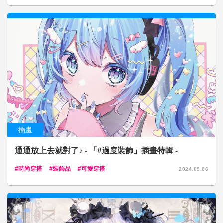
插畫
通通放上去就對了♪ - 「#過度裝飾」插畫特輯 -
時尚穿搭
裝飾品
可愛穿搭
2024.09.06