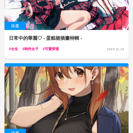
插畫
日常中的華麗♡ - 蛋糕裙插畫特輯 -
女生
時尚女子
可愛穿搭
2023.11.19