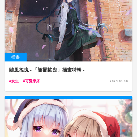
插畫
隨風搖曳 - 「裙擺搖曳」插畫特輯 -
女生
可愛穿搭
2023.03.06