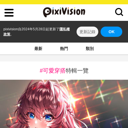
pixivision自2024年5月28日起更新了
隱私權
更新記錄
OK
政策
。
最新
熱門
類別
#可愛穿搭
特輯一覽