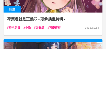
插畫
荷葉邊就是正義♡ - 頭飾插畫特輯 -
時尚穿搭
小物
裝飾品
可愛穿搭
2022.01.14
插畫
隨風搖曳 - 「裙擺搖曳」插畫特輯 -