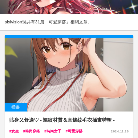
pixivision現共有31篇「可愛穿搭」相關文章。
插畫
貼身又舒適♡ - 螺紋材質＆直條紋毛衣插畫特輯 -
女生
時尚穿搭
時尚女子
可愛穿搭
2024.11.29