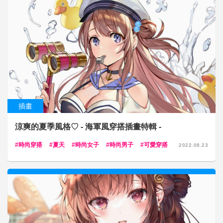
插畫
涼爽的夏季風格♡ - 海軍風穿搭插畫特輯 -
時尚穿搭
夏天
時尚女子
時尚男子
可愛穿搭
2022.08.23