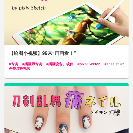
【绘图小视频】99来“画画看！”
专访
插画师专访
插画设备、软件
pixiv Sketch
2016.12.07
创作过程视频