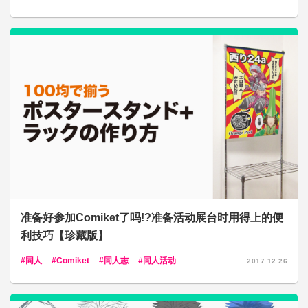
准备好参加Comiket了吗!?准备活动展台时用得上的便
利技巧【珍藏版】
同人
Comiket
同人志
同人活动
2017.12.26