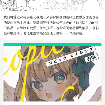
我们将通过课程讲座与视频，来讲解插画的绘制过程以及作画设备
的使用方法！厚涂、赛璐璐等技法是如何上色的？颇具吸引力的热
门作品，在绘制时使用了何种技巧？这些疑问都将得到解答。水彩
画和电绘等，看似难度较高的画法，也将一一详细解说。