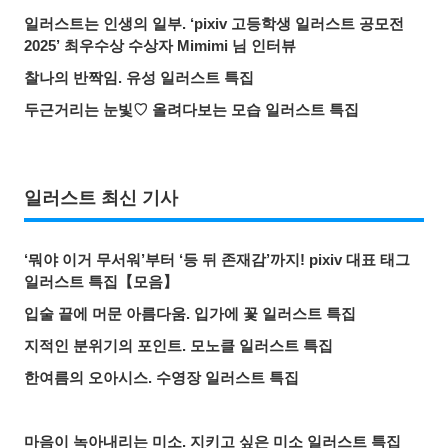
일러스트는 인생의 일부. ‘pixiv 고등학생 일러스트 공모전
2025’ 최우수상 수상자 Mimimi 님 인터뷰
찰나의 반짝임. 유성 일러스트 특집
두근거리는 눈빛♡ 올려다보는 모습 일러스트 특집
일러스트 최신 기사
‘뭐야 이거 무서워’부터 ‘등 뒤 존재감’까지! pixiv 대표 태그
일러스트 특집【모음】
입술 끝에 머문 아름다움. 입가에 꽃 일러스트 특집
지적인 분위기의 포인트. 모노클 일러스트 특집
한여름의 오아시스. 수영장 일러스트 특집
마음이 녹아내리는 미소. 지키고 싶은 미소 일러스트 특집