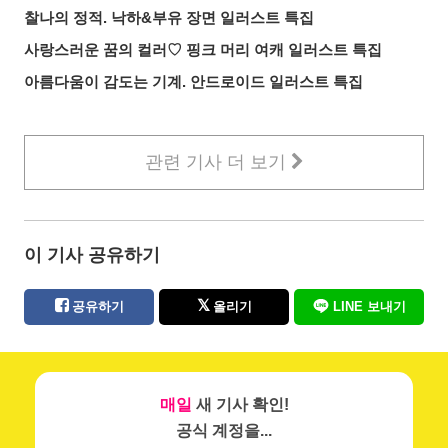
찰나의 정적. 낙하&부유 장면 일러스트 특집
사랑스러운 꿈의 컬러♡ 핑크 머리 여캐 일러스트 특집
아름다움이 감도는 기계. 안드로이드 일러스트 특집
관련 기사 더 보기
이 기사 공유하기
공유하기
올리기
LINE 보내기
매일
새 기사 확인!
공식 계정을...