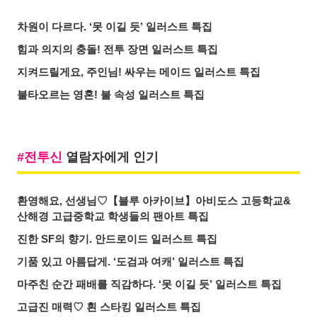
차원이 다르다. ‘못 이길 듯’ 일러스트 특집
힘과 의지의 충돌! 전투 장면 일러스트 특집
지켜드릴게요, 주인님! 싸우는 메이드 일러스트 특집
불타오르는 영혼! 불 속성 일러스트 특집
전투신
열람자에게 인기
환영해요, 선생님♡【블루 아카이브】아비도스 고등학교&
산해경 고급중학교 학생들의 팬아트 특집
진한 SF의 향기. 안드로이드 일러스트 특집
기품 있고 아름답게. ‘도검과 여캐’ 일러스트 특집
마주친 순간 패배를 직감하다. ‘못 이길 듯’ 일러스트 특집
고급진 매력♡ 흰 스타킹 일러스트 특집