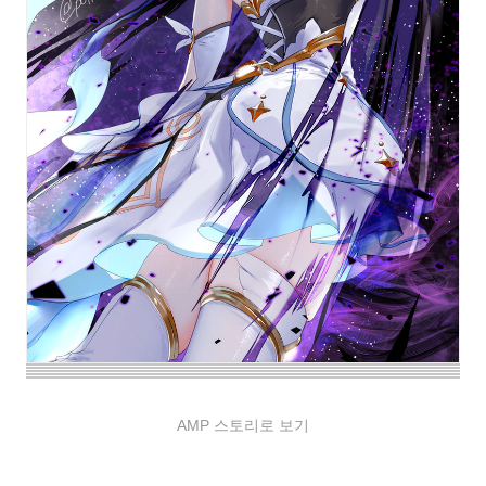
AMP 스토리로 보기