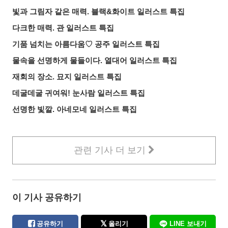
빛과 그림자 같은 매력. 블랙&화이트 일러스트 특집
다크한 매력. 관 일러스트 특집
기품 넘치는 아름다움♡ 공주 일러스트 특집
물속을 선명하게 물들이다. 열대어 일러스트 특집
재회의 장소. 묘지 일러스트 특집
데굴데굴 귀여워! 눈사람 일러스트 특집
선명한 빛깔. 아네모네 일러스트 특집
관련 기사 더 보기
이 기사 공유하기
공유하기
올리기
LINE 보내기