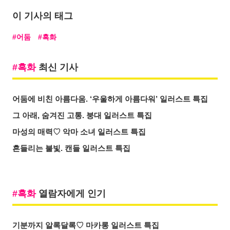
이 기사의 태그
어둠
흑화
흑화
최신 기사
어둠에 비친 아름다움. ‘우울하게 아름다워’ 일러스트 특집
그 아래, 숨겨진 고통. 붕대 일러스트 특집
마성의 매력♡ 악마 소녀 일러스트 특집
흔들리는 불빛. 캔들 일러스트 특집
흑화
열람자에게 인기
기분까지 알록달록♡ 마카롱 일러스트 특집