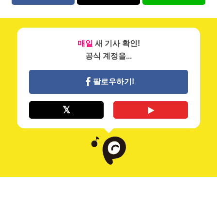
매일
새 기사 확인!
공식 계정을...
팔로우하기!