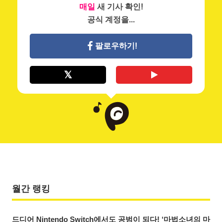
매일
새 기사 확인!
공식 계정을...
팔로우하기!
월간 랭킹
드디어 Nintendo Switch에서도 공범이 되다! ‘마법소녀의 마