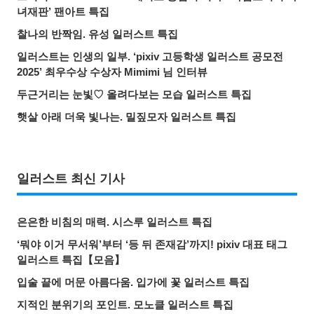
녀재판’ 팬아트 특집
찰나의 반짝임. 유성 일러스트 특집
일러스트는 인생의 일부. ‘pixiv 고등학생 일러스트 공모전
2025’ 최우수상 수상자 Mimimi 님 인터뷰
두근거리는 눈빛♡ 올려다보는 모습 일러스트 특집
햇살 아래 더욱 빛나는. 밀짚모자 일러스트 특집
일러스트 최신 기사
은은한 비침의 매력. 시스루 일러스트 특집
‘뭐야 이거 무서워’부터 ‘등 뒤 존재감’까지! pixiv 대표 태그
일러스트 특집【모음】
입술 끝에 머문 아름다움. 입가에 꽃 일러스트 특집
지적인 분위기의 포인트. 모노클 일러스트 특집