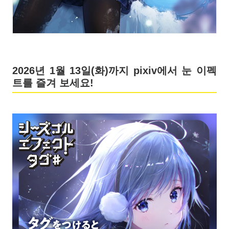
2026년 1월 13일(화)까지 pixiv에서 눈 이펙
트를 즐겨 보세요!