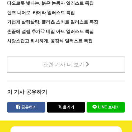
타오르듯 빛나는. 붉은 눈동자 일러스트 특집
렌즈 너머로. 카메라 일러스트 특집
가볍게 살랑살랑. 플리츠 스커트 일러스트 특집
손끝에 설렘 추가♡ 네일 아트 일러스트 특집
사랑스럽고 화사하게. 꽃장식 일러스트 특집
관련 기사 더 보기
이 기사 공유하기
공유하기
올리기
LINE 보내기