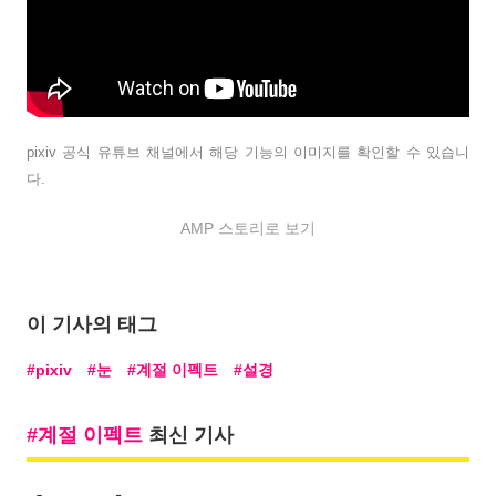
pixiv 공식 유튜브 채널에서 해당 기능의 이미지를 확인할 수 있습니
다.
AMP 스토리로 보기
이 기사의 태그
pixiv
눈
계절 이펙트
설경
계절 이펙트
최신 기사