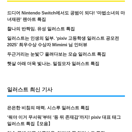
드디어 Nintendo Switch에서도 공범이 되다! ‘마법소녀의 마
녀재판’ 팬아트 특집
찰나의 반짝임. 유성 일러스트 특집
일러스트는 인생의 일부. ‘pixiv 고등학생 일러스트 공모전
2025’ 최우수상 수상자 Mimimi 님 인터뷰
두근거리는 눈빛♡ 올려다보는 모습 일러스트 특집
햇살 아래 더욱 빛나는. 밀짚모자 일러스트 특집
일러스트 최신 기사
은은한 비침의 매력. 시스루 일러스트 특집
‘뭐야 이거 무서워’부터 ‘등 뒤 존재감’까지! pixiv 대표 태그
일러스트 특집【모음】