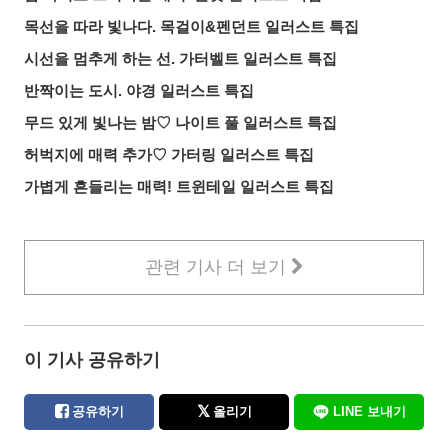
목선을 따라 빛나다. 목걸이&펜던트 일러스트 특집
시선을 멈추게 하는 선. 가터벨트 일러스트 특집
반짝이는 도시. 야경 일러스트 특집
무드 있게 빛나는 밤♡ 나이트 풀 일러스트 특집
허벅지에 매력 추가♡ 가터링 일러스트 특집
가볍게 흔들리는 매력! 트윈테일 일러스트 특집
관련 기사 더 보기
이 기사 공유하기
공유하기
올리기
LINE 보내기