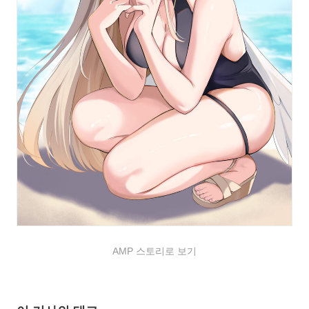
AMP 스토리로 보기