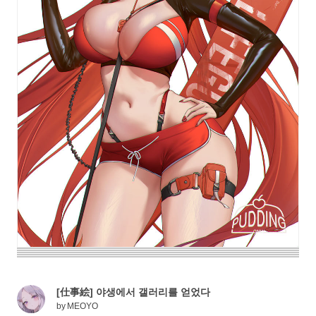
[仕事絵] 야생에서 갤러리를 얻었다
by
MEOYO