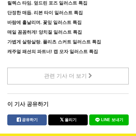
릴렉스 타임. 엎드린 포즈 일러스트 특집
단정한 매듭. 리본 타이 일러스트 특집
바람에 흩날리며. 꽃잎 일러스트 특집
매일 꼼꼼하게! 양치질 일러스트 특집
가볍게 살랑살랑. 플리츠 스커트 일러스트 특집
캐주얼 패션의 파트너! 캡 모자 일러스트 특집
관련 기사 더 보기
이 기사 공유하기
공유하기
올리기
LINE 보내기