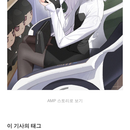
AMP 스토리로 보기
이 기사의 태그