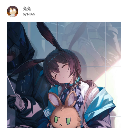
兔兔
by
NIAN