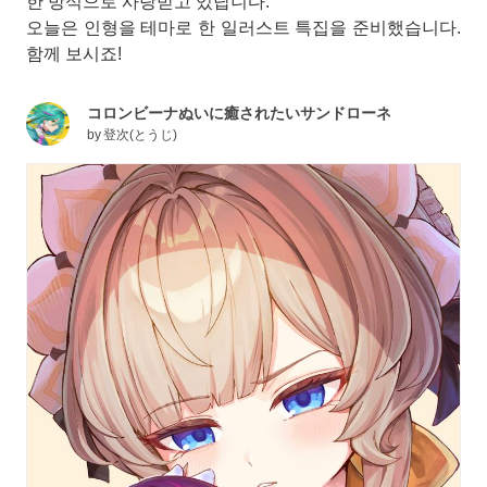
한 방식으로 사랑받고 있답니다.
오늘은 인형을 테마로 한 일러스트 특집을 준비했습니다.
함께 보시죠!
コロンビーナぬいに癒されたいサンドローネ
by
登次(とうじ)