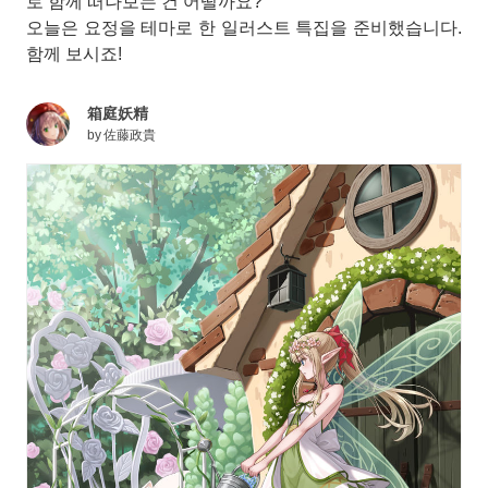
로 함께 떠나보는 건 어떨까요?
오늘은 요정을 테마로 한 일러스트 특집을 준비했습니다.
함께 보시죠!
箱庭妖精
by
佐藤政貴