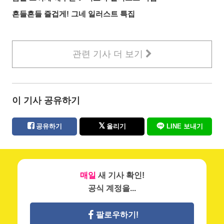
흔들흔들 즐겁게! 그네 일러스트 특집
관련 기사 더 보기
이 기사 공유하기
공유하기
올리기
LINE 보내기
매일
새 기사 확인!
공식 계정을...
팔로우하기!