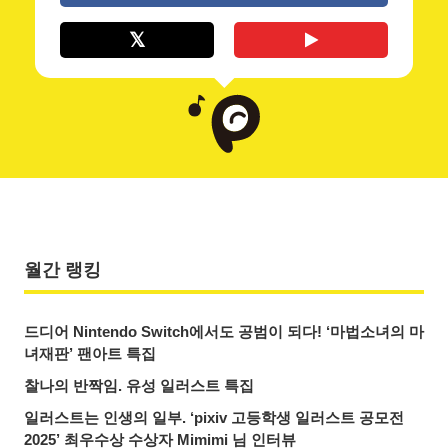
월간 랭킹
드디어 Nintendo Switch에서도 공범이 되다! ‘마법소녀의 마
녀재판’ 팬아트 특집
찰나의 반짝임. 유성 일러스트 특집
일러스트는 인생의 일부. ‘pixiv 고등학생 일러스트 공모전
2025’ 최우수상 수상자 Mimimi 님 인터뷰