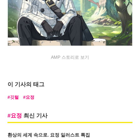
AMP 스토리로 보기
이 기사의 태그
깃털
요정
요정
최신 기사
환상의 세계 속으로. 요정 일러스트 특집