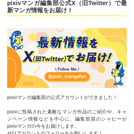
pixivマンガ編集部公式X（旧Twitter）で最
新マンガ情報をお届け！
pixivマンガ編集部の公式アカウントができました！
pixivに投稿された素敵なマンガ作品のご紹介や、キャ
ンペーン情報などを中心に、編集部員のシャピーが
pixivマンガの今をお届けします。
ぜひアカウントのフォローをお願いします！