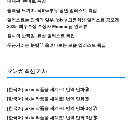
녀재판’ 팬아트 특집
중력을 느끼며. 낙하&부유 장면 일러스트 특집
일러스트는 인생의 일부. ‘pixiv 고등학생 일러스트 공모전
2025’ 최우수상 수상자 Mimimi 님 인터뷰
찰나의 반짝임. 유성 일러스트 특집
두근거리는 눈빛♡ 올려다보는 모습 일러스트 특집
マンガ 최신 기사
[한국어] pixiv 작품을 세계로! 번역 만화⑨
[한국어] pixiv 작품을 세계로! 번역 만화⑧
[한국어] pixiv 작품을 세계로! 번역 만화 3선⑦
[한국어] pixiv 작품을 세계로! 번역 만화 3선⑥