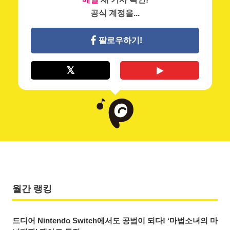
공식 계정을...
팔로우하기!
월간 랭킹
드디어 Nintendo Switch에서도 공범이 되다! ‘마법소녀의 마