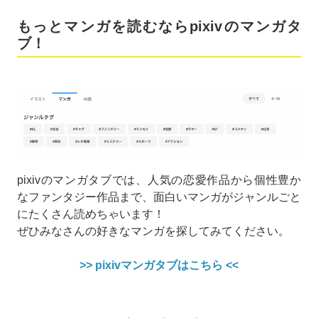
もっとマンガを読むならpixivのマンガタ
ブ！
pixivのマンガタブでは、人気の恋愛作品から個性豊か
なファンタジー作品まで、面白いマンガがジャンルごと
にたくさん読めちゃいます！
ぜひみなさんの好きなマンガを探してみてください。
>> pixivマンガタブはこちら <<