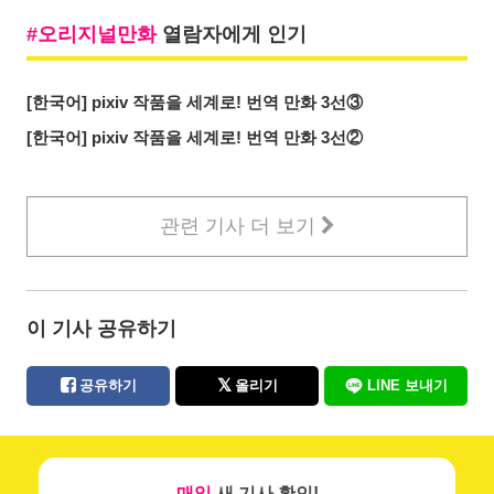
오리지널만화
열람자에게 인기
[한국어] pixiv 작품을 세계로! 번역 만화 3선③
[한국어] pixiv 작품을 세계로! 번역 만화 3선②
관련 기사 더 보기
이 기사 공유하기
공유하기
올리기
LINE 보내기
매일
새 기사 확인!