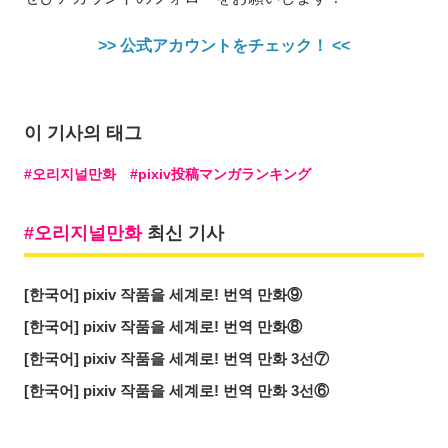
>> 公式アカウントをチェック！ <<
이 기사의 태그
오리지널만화
pixiv投稿マンガランキング
오리지널만화
최신 기사
[한국어] pixiv 작품을 세계로! 번역 만화⑨
[한국어] pixiv 작품을 세계로! 번역 만화⑧
[한국어] pixiv 작품을 세계로! 번역 만화 3선⑦
[한국어] pixiv 작품을 세계로! 번역 만화 3선⑥