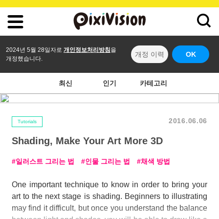
2024년 5월 28일자로
개인정보처리방침
을
개정 이력
OK
개정했습니다.
최신
인기
카테고리
2016.06.06
Tutorials
Shading, Make Your Art More 3D
일러스트 그리는 법
인물 그리는 법
채색 방법
One important technique to know in order to bring your
art to the next stage is shading. Beginners to illustrating
may find it difficult, but once you understand the balance