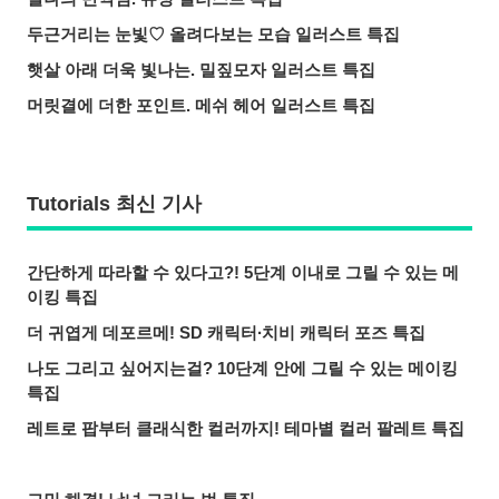
두근거리는 눈빛♡ 올려다보는 모습 일러스트 특집
햇살 아래 더욱 빛나는. 밀짚모자 일러스트 특집
머릿결에 더한 포인트. 메쉬 헤어 일러스트 특집
Tutorials 최신 기사
간단하게 따라할 수 있다고?! 5단계 이내로 그릴 수 있는 메
이킹 특집
더 귀엽게 데포르메! SD 캐릭터∙치비 캐릭터 포즈 특집
나도 그리고 싶어지는걸? 10단계 안에 그릴 수 있는 메이킹
특집
레트로 팝부터 클래식한 컬러까지! 테마별 컬러 팔레트 특집