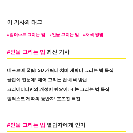
이 기사의 태그
일러스트 그리는 법
인물 그리는 법
채색 방법
인물 그리는 법
최신 기사
데포르메 꿀팁! SD 캐릭터∙치비 캐릭터 그리는 법 특집
꿀팁이 한눈에! 헤어 그리는 법∙채색 방법
크리에이터만의 개성이 반짝이다! 눈 그리는 법 특집
일러스트 제작의 동반자! 포즈집 특집
인물 그리는 법
열람자에게 인기