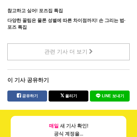
참고하고 싶어! 포즈집 특집
다양한 꿀팁은 물론 성별에 따른 차이점까지! 손 그리는 법∙
포즈 특집
관련 기사 더 보기
이 기사 공유하기
공유하기
올리기
LINE 보내기
매일
새 기사 확인!
공식 계정을...