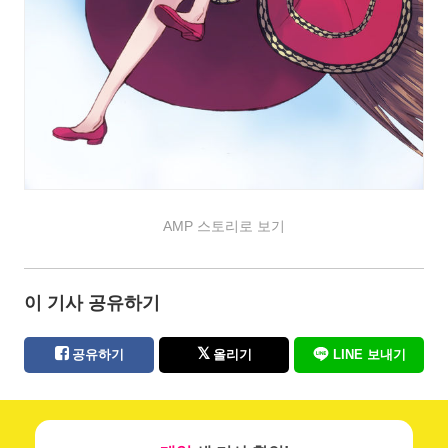
AMP 스토리로 보기
이 기사 공유하기
공유하기
올리기
LINE 보내기