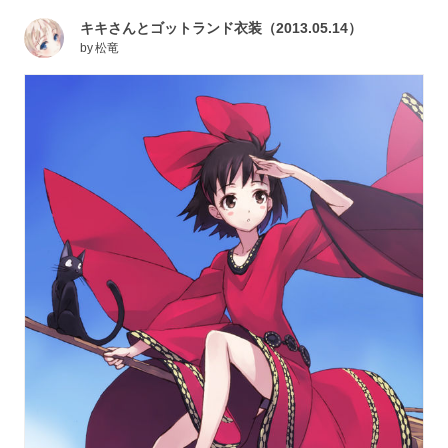
キキさんとゴットランド衣装（2013.05.14）
by
松竜