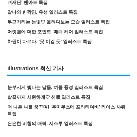
녀재판’ 팬아트 특집
찰나의 반짝임. 유성 일러스트 특집
두근거리는 눈빛♡ 올려다보는 모습 일러스트 특집
머릿결에 더한 포인트. 메쉬 헤어 일러스트 특집
차원이 다르다. ‘못 이길 듯’ 일러스트 특집
Illustrations 최신 기사
눈부시게 빛나는 날들. 여름 풍경 일러스트 특집
발끝까지 시원하게♡ 샌들 일러스트 특집
더 나은 나를 꿈꾸며! ‘우마무스메 프리티더비’ 라이스 샤워
특집
은은한 비침의 매력. 시스루 일러스트 특집