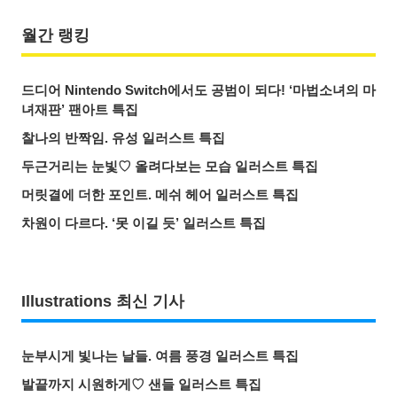
월간 랭킹
드디어 Nintendo Switch에서도 공범이 되다! ‘마법소녀의 마
녀재판’ 팬아트 특집
찰나의 반짝임. 유성 일러스트 특집
두근거리는 눈빛♡ 올려다보는 모습 일러스트 특집
머릿결에 더한 포인트. 메쉬 헤어 일러스트 특집
차원이 다르다. ‘못 이길 듯’ 일러스트 특집
Illustrations 최신 기사
눈부시게 빛나는 날들. 여름 풍경 일러스트 특집
발끝까지 시원하게♡ 샌들 일러스트 특집