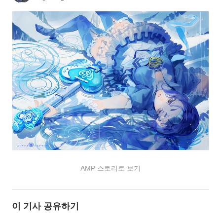
AMP 스토리로 보기
이 기사 공유하기