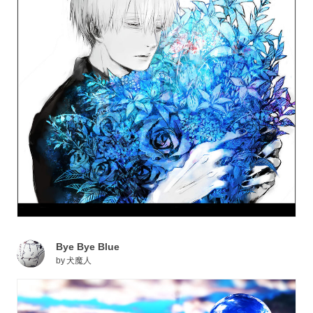
Bye Bye Blue
by
犬魔人