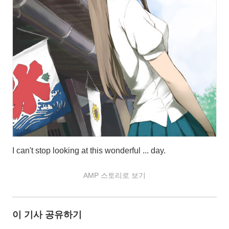
I can't stop looking at this wonderful ... day.
AMP 스토리로 보기
이 기사 공유하기