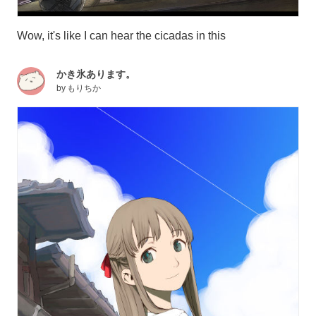
Wow, it's like I can hear the cicadas in this
かき氷あります。
by
もりちか