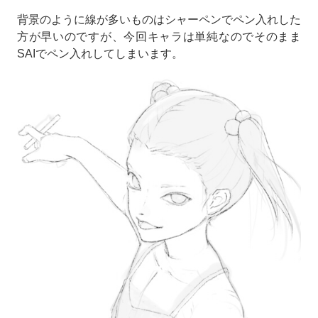
背景のように線が多いものはシャーペンでペン入れした
方が早いのですが、今回キャラは単純なのでそのまま
SAIでペン入れしてしまいます。