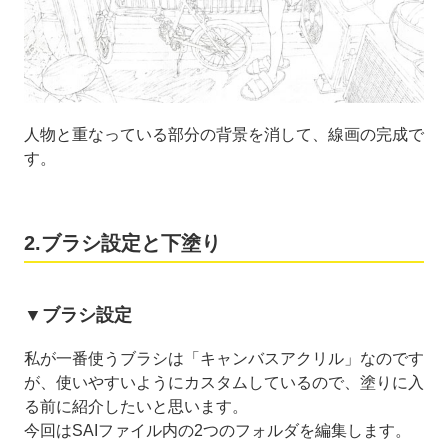
人物と重なっている部分の背景を消して、線画の完成で
す。
2.ブラシ設定と下塗り
▼ブラシ設定
私が一番使うブラシは「キャンバスアクリル」なのです
が、使いやすいようにカスタムしているので、塗りに入
る前に紹介したいと思います。
今回はSAIファイル内の2つのフォルダを編集します。