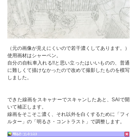
（元の画像が見えにくいので若干濃くしてあります。）
使用画材はシャーペン。
自分の自転車入れる!!と思い立ったはいいものの、普通
に難しくて描けなかったので改めて撮影したものを模写
しました。
できた線画をスキャナーでスキャンしたあと、SAIで開
いて補正します。
線画をそこそこ濃く、それ以外を白くするために「フィ
ルター」の「明るさ・コントラスト」で調整します。