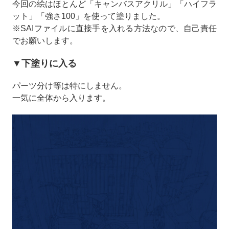
今回の絵はほとんど「キャンバスアクリル」「ハイフラ
ット」「強さ100」を使って塗りました。
※SAIファイルに直接手を入れる方法なので、自己責任
でお願いします。
▼下塗りに入る
パーツ分け等は特にしません。
一気に全体から入ります。