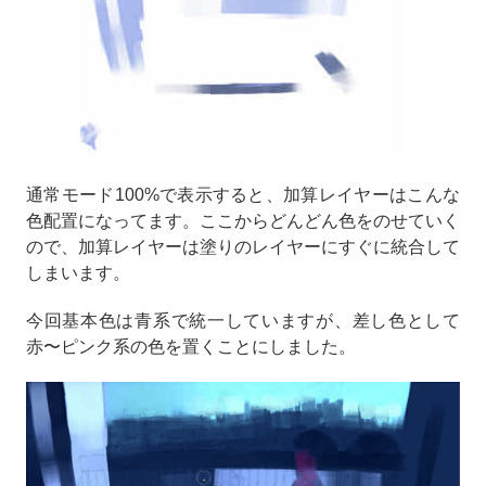
通常モード100%で表示すると、加算レイヤーはこんな
色配置になってます。ここからどんどん色をのせていく
ので、加算レイヤーは塗りのレイヤーにすぐに統合して
しまいます。
今回基本色は青系で統一していますが、差し色として
赤〜ピンク系の色を置くことにしました。