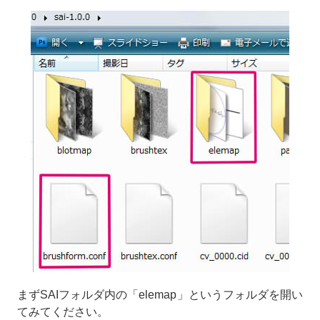
まずSAIフォルダ内の「elemap」というフォルダを開い
てみてください。