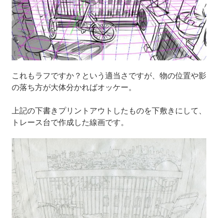
これもラフですか？という適当さですが、物の位置や影
の落ち方が大体分かればオッケー。
上記の下書きプリントアウトしたものを下敷きにして、
トレース台で作成した線画です。