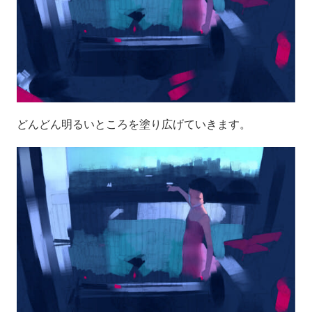
どんどん明るいところを塗り広げていきます。