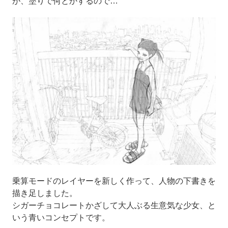
が、塗りで何とかするので…
乗算モードのレイヤーを新しく作って、人物の下書きを
描き足しました。
シガーチョコレートかざして大人ぶる生意気な少女、と
いう青いコンセプトです。