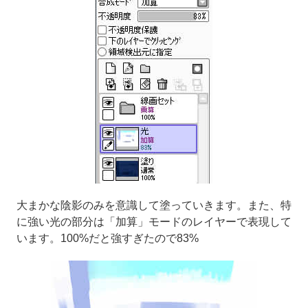
大まかな陰影のみを意識して塗っていきます。また、特
に強い光の部分は「加算」モードのレイヤーで表現して
います。100%だと強すぎたので83%