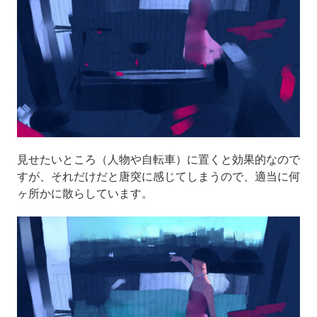
見せたいところ（人物や自転車）に置くと効果的なので
すが、それだけだと唐突に感じてしまうので、適当に何
ヶ所かに散らしています。