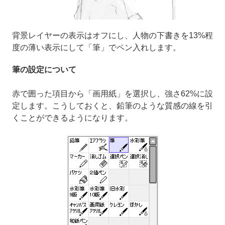
背景レイヤーの表示はオフにし、人物の下書きを13%程
度の薄い表示にして「筆」でペン入れします。
筆の設定について
赤で囲った項目から「画用紙」を選択し、強さ62%に設
定します。こうしておくと、鉛筆のような質感の線を引
くことができるようになります。