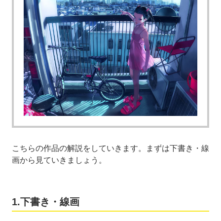
こちらの作品の解説をしていきます。まずは下書き・線
画から見ていきましょう。
1.下書き・線画