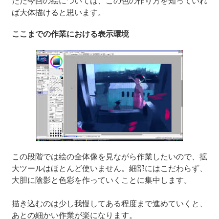
ただ今回の絵については、この色の作り方を知っていれ
ば大体描けると思います。
ここまでの作業における表示環境
この段階では絵の全体像を見ながら作業したいので、拡
大ツールはほとんど使いません。細部にはこだわらず、
大胆に陰影と色彩を作っていくことに集中します。
描き込むのは少し我慢してある程度まで進めていくと、
あとの細かい作業が楽になります。