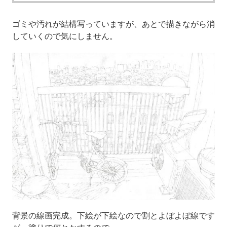
ゴミや汚れが結構写っていますが、あとで描きながら消
していくので気にしません。
背景の線画完成。下絵が下絵なので割とよぼよぼ線です