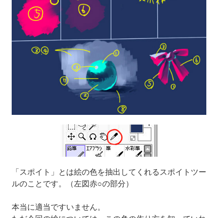
「スポイト」とは絵の色を抽出してくれるスポイトツー
ルのことです。（左図赤○の部分）
本当に適当ですいません。