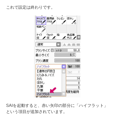
これで設定は終わりです。
SAIを起動すると、赤い矢印の部分に「ハイフラット」
という項目が追加されています。