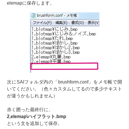
elemapに保存します。
次にSAIフォルダ内の「brushform.conf」をメモ帳で開
いてください。（色々カスタムしてるので多少テキスト
が違うかもしれません）
赤く囲った最終行に、
2,elemap\ハイフラット.bmp
という文を追加して保存。