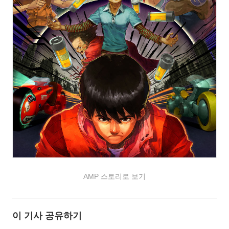
AMP 스토리로 보기
이 기사 공유하기