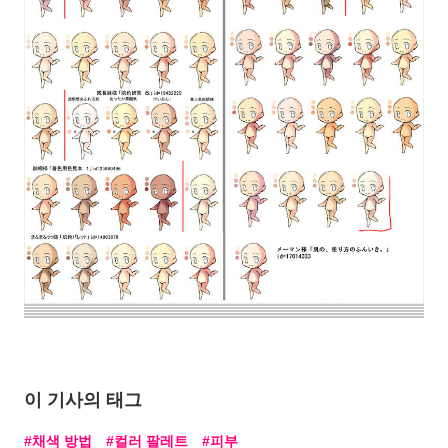
이 기사의 태그
채색 방법
컬러 팔레트
피부