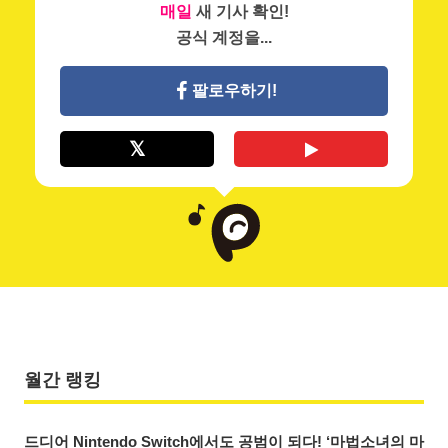
매일
새 기사 확인!
공식 계정을...
팔로우하기!
월간 랭킹
드디어 Nintendo Switch에서도 공범이 되다! ‘마법소녀의 마