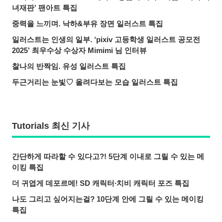
녀재판’ 팬아트 특집
중력을 느끼며. 낙하&부유 장면 일러스트 특집
일러스트는 인생의 일부. ‘pixiv 고등학생 일러스트 공모전
2025’ 최우수상 수상자 Mimimi 님 인터뷰
찰나의 반짝임. 유성 일러스트 특집
두근거리는 눈빛♡ 올려다보는 모습 일러스트 특집
Tutorials 최신 기사
간단하게 따라할 수 있다고?! 5단계 이내로 그릴 수 있는 메
이킹 특집
더 귀엽게 데포르메! SD 캐릭터∙치비 캐릭터 포즈 특집
나도 그리고 싶어지는걸? 10단계 안에 그릴 수 있는 메이킹
특집