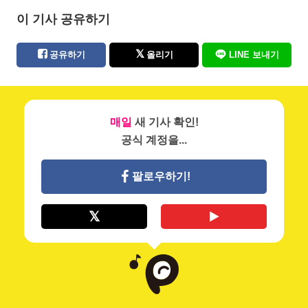
이 기사 공유하기
공유하기
올리기
LINE 보내기
매일
새 기사 확인!
공식 계정을...
팔로우하기!