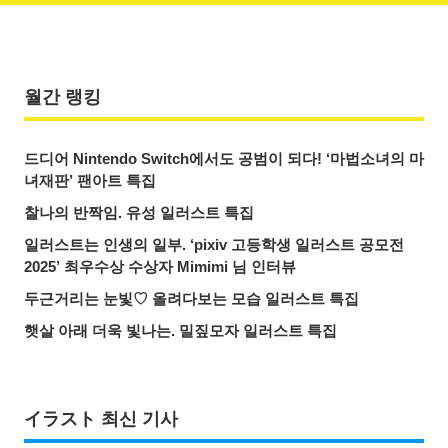
월간 랭킹
드디어 Nintendo Switch에서도 공범이 되다! ‘마법소녀의 마
녀재판’ 팬아트 특집
찰나의 반짝임. 유성 일러스트 특집
일러스트는 인생의 일부. ‘pixiv 고등학생 일러스트 공모전
2025’ 최우수상 수상자 Mimimi 님 인터뷰
두근거리는 눈빛♡ 올려다보는 모습 일러스트 특집
햇살 아래 더욱 빛나는. 밀짚모자 일러스트 특집
イラスト 최신 기사