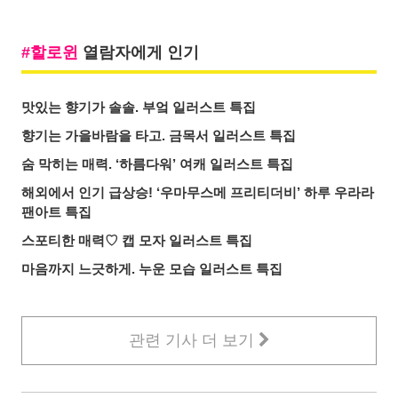
할로윈
열람자에게 인기
맛있는 향기가 솔솔. 부엌 일러스트 특집
향기는 가을바람을 타고. 금목서 일러스트 특집
숨 막히는 매력. ‘하름다워’ 여캐 일러스트 특집
해외에서 인기 급상승! ‘우마무스메 프리티더비’ 하루 우라라
팬아트 특집
스포티한 매력♡ 캡 모자 일러스트 특집
마음까지 느긋하게. 누운 모습 일러스트 특집
관련 기사 더 보기