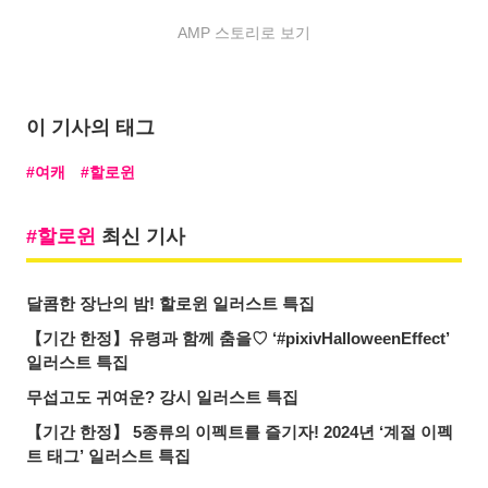
AMP 스토리로 보기
이 기사의 태그
여캐
할로윈
할로윈
최신 기사
달콤한 장난의 밤! 할로윈 일러스트 특집
【기간 한정】유령과 함께 춤을♡ ‘#pixivHalloweenEffect’
일러스트 특집
무섭고도 귀여운? 강시 일러스트 특집
【기간 한정】 5종류의 이펙트를 즐기자! 2024년 ‘계절 이펙
트 태그’ 일러스트 특집