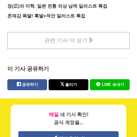
정(正)의 미학. 일본 전통 의상 남캐 일러스트 특집
존재감 폭발! 흑발×적안 일러스트 특집
관련 기사 더 보기
이 기사 공유하기
공유하기
올리기
LINE 보내기
매일
새 기사 확인!
공식 계정을...