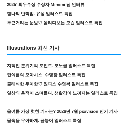
2025’ 최우수상 수상자 Mimimi 님 인터뷰
찰나의 반짝임. 유성 일러스트 특집
두근거리는 눈빛♡ 올려다보는 모습 일러스트 특집
Illustrations 최신 기사
지적인 분위기의 포인트. 모노클 일러스트 특집
한여름의 오아시스. 수영장 일러스트 특집
클래식한 우아함♡ 원피스 수영복 일러스트 특집
일상의 흔적이 스며들다. 생활감이 느껴지는 일러스트 특집
올여름 가장 핫한 기사는? 2026년 7월 pixivision 인기 기사
물속을 우아하게. 금붕어 일러스트 특집