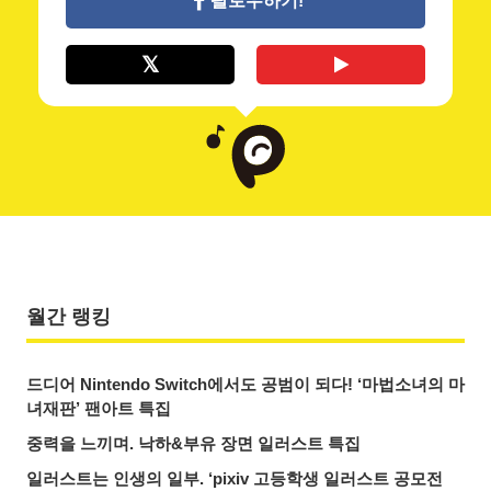
팔로우하기!
월간 랭킹
드디어 Nintendo Switch에서도 공범이 되다! ‘마법소녀의 마
녀재판’ 팬아트 특집
중력을 느끼며. 낙하&부유 장면 일러스트 특집
일러스트는 인생의 일부. ‘pixiv 고등학생 일러스트 공모전