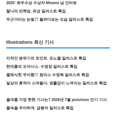
2025’ 최우수상 수상자 Mimimi 님 인터뷰
찰나의 반짝임. 유성 일러스트 특집
두근거리는 눈빛♡ 올려다보는 모습 일러스트 특집
Illustrations 최신 기사
지적인 분위기의 포인트. 모노클 일러스트 특집
한여름의 오아시스. 수영장 일러스트 특집
클래식한 우아함♡ 원피스 수영복 일러스트 특집
일상의 흔적이 스며들다. 생활감이 느껴지는 일러스트 특집
올여름 가장 핫한 기사는? 2026년 7월 pixivision 인기 기사
물속을 우아하게. 금붕어 일러스트 특집