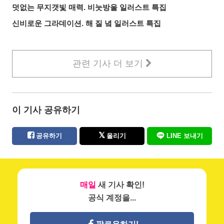
덧없는 무지갯빛 매력. 비눗방울 일러스트 특집
신비로운 그라데이션. 해 질 녘 일러스트 특집
관련 기사 더 보기
이 기사 공유하기
공유하기
올리기
LINE 보내기
매일
새 기사 확인!
공식 계정을...