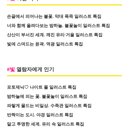
손끝에서 피어나는 불꽃. 막대 폭죽 일러스트 특집
너와 함께 올려다보는 밤하늘. 불꽃놀이 일러스트 특집
산산이 부서진 세계. 깨진 유리∙거울 일러스트 특집
빛에 스며드는 윤곽. 역광 일러스트 특집
빛
열람자에게 인기
포토제닉♡ 나이트 풀 일러스트 특집
밤하늘에 피는 꽃. 불꽃놀이 일러스트 특집
파랗게 물드는 비일상. 수족관 일러스트 특집
반짝이는 도시. 야경 일러스트 특집
말고 투명한 세계. 유리 속 일러스트 특집