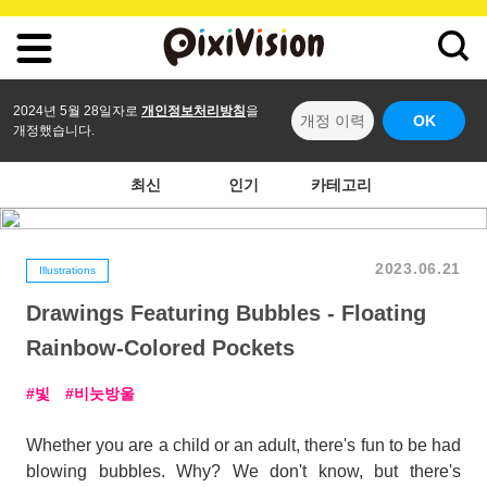
2024년 5월 28일자로
개인정보처리방침
을
개정 이력
OK
개정했습니다.
최신
인기
카테고리
2023.06.21
Illustrations
Drawings Featuring Bubbles - Floating
Rainbow-Colored Pockets
빛
비눗방울
Whether you are a child or an adult, there's fun to be had
blowing bubbles. Why? We don't know, but there's