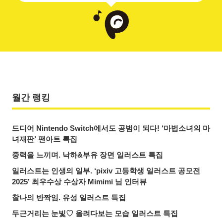
월간 랭킹
드디어 Nintendo Switch에서도 공범이 되다! ‘마법소녀의 마
녀재판’ 팬아트 특집
중력을 느끼며. 낙하&부유 장면 일러스트 특집
일러스트는 인생의 일부. ‘pixiv 고등학생 일러스트 공모전
2025’ 최우수상 수상자 Mimimi 님 인터뷰
찰나의 반짝임. 유성 일러스트 특집
두근거리는 눈빛♡ 올려다보는 모습 일러스트 특집