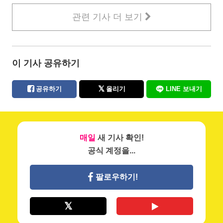
관련 기사 더 보기
이 기사 공유하기
공유하기
올리기
LINE 보내기
매일
새 기사 확인!
공식 계정을...
팔로우하기!