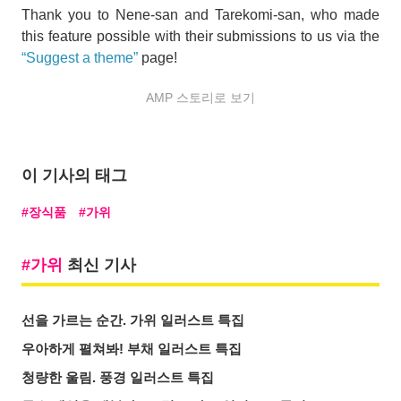
Thank you to Nene-san and Tarekomi-san, who made
this feature possible with their submissions to us via the
“Suggest a theme”
page!
AMP 스토리로 보기
이 기사의 태그
장식품
가위
가위
최신 기사
선을 가르는 순간. 가위 일러스트 특집
우아하게 펼쳐봐! 부채 일러스트 특집
청량한 울림. 풍경 일러스트 특집