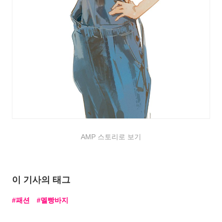
AMP 스토리로 보기
이 기사의 태그
패션
멜빵바지