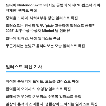
드디어 Nintendo Switch에서도 공범이 되다! ‘마법소녀의 마
녀재판’ 팬아트 특집
중력을 느끼며. 낙하&부유 장면 일러스트 특집
일러스트는 인생의 일부. ‘pixiv 고등학생 일러스트 공모전
2025’ 최우수상 수상자 Mimimi 님 인터뷰
찰나의 반짝임. 유성 일러스트 특집
두근거리는 눈빛♡ 올려다보는 모습 일러스트 특집
일러스트 최신 기사
지적인 분위기의 포인트. 모노클 일러스트 특집
한여름의 오아시스. 수영장 일러스트 특집
클래식한 우아함♡ 원피스 수영복 일러스트 특집
일상의 흔적이 스며들다. 생활감이 느껴지는 일러스트 특집