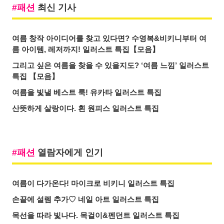
패션
최신 기사
여름 창작 아이디어를 찾고 있다면? 수영복&비키니부터 여
름 아이템, 레저까지! 일러스트 특집【모음】
그리고 싶은 여름을 찾을 수 있을지도? ‘여름 느낌’ 일러스트
특집 【모음】
여름을 빛낼 베스트 룩! 유카타 일러스트 특집
산뜻하게 살랑이다. 흰 원피스 일러스트 특집
패션
열람자에게 인기
여름이 다가온다! 마이크로 비키니 일러스트 특집
손끝에 설렘 추가♡ 네일 아트 일러스트 특집
목선을 따라 빛나다. 목걸이&펜던트 일러스트 특집