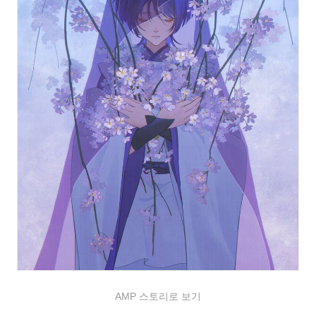
AMP 스토리로 보기