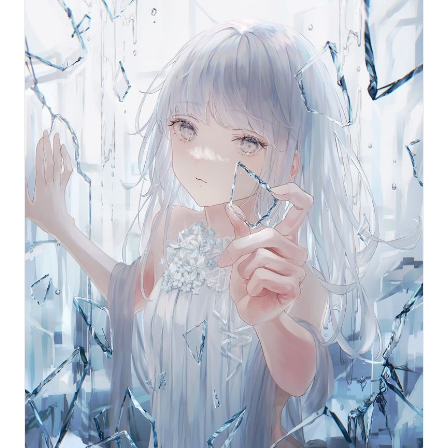
※이펙트는 pixiv 작품 페이지에서만 반영됩니다.
pixivision에서는 반영되지 않으니 꼭 pixiv에서 확인해
주세요.
※이펙트는 PC 버전 및 모바일 버전 pixiv에서만 볼 수 있
습니다.