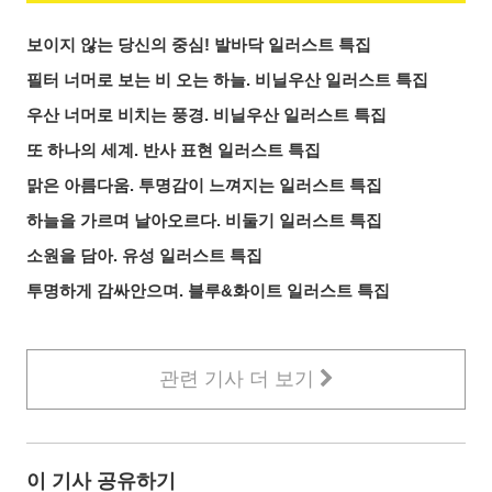
보이지 않는 당신의 중심! 발바닥 일러스트 특집
필터 너머로 보는 비 오는 하늘. 비닐우산 일러스트 특집
우산 너머로 비치는 풍경. 비닐우산 일러스트 특집
또 하나의 세계. 반사 표현 일러스트 특집
맑은 아름다움. 투명감이 느껴지는 일러스트 특집
하늘을 가르며 날아오르다. 비둘기 일러스트 특집
소원을 담아. 유성 일러스트 특집
투명하게 감싸안으며. 블루&화이트 일러스트 특집
관련 기사 더 보기
이 기사 공유하기