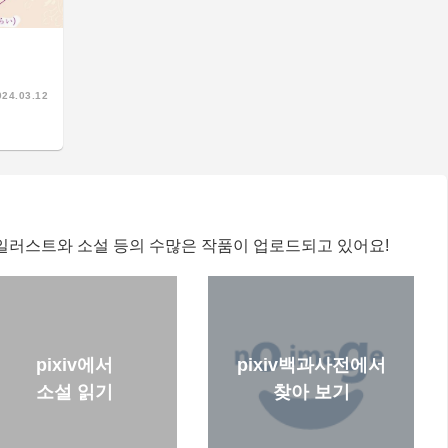
024.03.12
의 일러스트와 소설 등의 수많은 작품이 업로드되고 있어요!
pixiv에서
pixiv백과사전에서
소설 읽기
찾아 보기