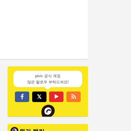
pixiv 공식 계정
많은 팔로우 부탁드려요!