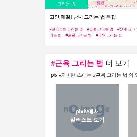
그리는 법
고민 해결! 남녀 그리는 법 특집
일러스트 그리는 법
인물 그리는 법
신체 그
2
리는 법
얼굴 그리는 법
근육 그리는 법
#근육 그리는 법
더 보기
pixiv의 서비스에는 #근육 그리는 법 
pixiv에서
일러스트 보기