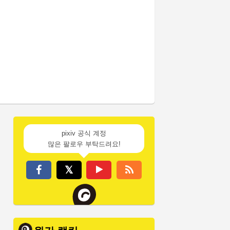
pixiv 공식 계정
많은 팔로우 부탁드려요!