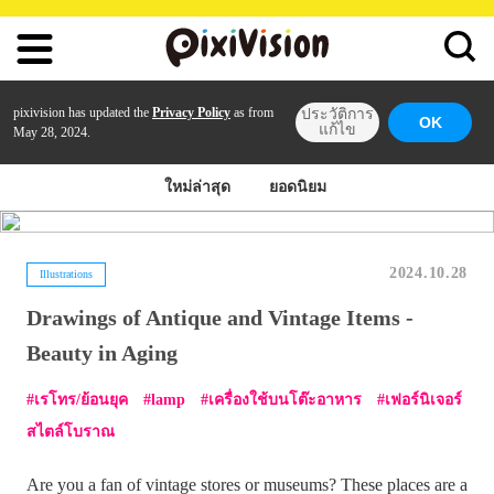
pixivision has updated the
Privacy Policy
as from
ประวัติการ
OK
แก้ไข
May 28, 2024.
ใหม่ล่าสุด
ยอดนิยม
2024.10.28
Illustrations
Drawings of Antique and Vintage Items -
Beauty in Aging
เรโทร/ย้อนยุค
lamp
เครื่องใช้บนโต๊ะอาหาร
เฟอร์นิเจอร์
สไตล์โบราณ
Are you a fan of vintage stores or museums? These places are a