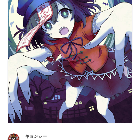
キョンシー