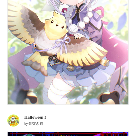
Halloween!!
by
骨突き肉