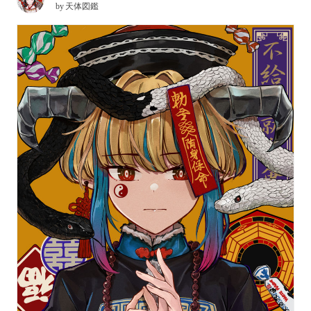
by
天体図鑑