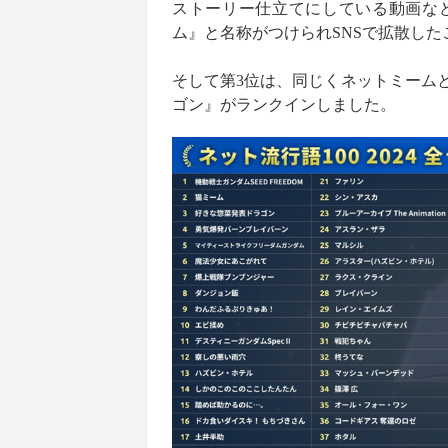
ストーリー仕立てにしている動画などの
ム』と名称がつけられSNSで拡散し
そして第3位は、同じくネットミーム
ゴン』がランクインしました。