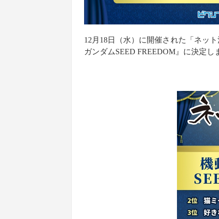
12月18日（水）に開催された「ネット
ガンダムSEED FREEDOM』に決定