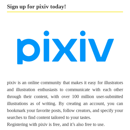
Sign up for pixiv today!
pixiv is an online community that makes it easy for illustrators
and illustration enthusiasts to communicate with each other
through their content, with over 100 million user-submitted
illustrations as of writing. By creating an account, you can
bookmark your favorite posts, follow creators, and specify your
searches to find content tailored to your tastes.
Registering with pixiv is free, and it’s also free to use.