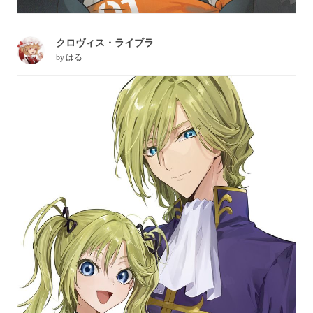
クロヴィス・ライブラ
by
はる