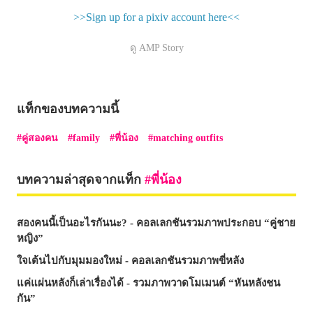
>>Sign up for a pixiv account here<<
ดู AMP Story
แท็กของบทความนี้
คู่สองคน
family
พี่น้อง
matching outfits
บทความล่าสุดจากแท็ก
พี่น้อง
สองคนนี้เป็นอะไรกันนะ? - คอลเลกชันรวมภาพประกอบ “คู่ชาย
หญิง”
ใจเต้นไปกับมุมมองใหม่ - คอลเลกชันรวมภาพขี่หลัง
แค่แผ่นหลังก็เล่าเรื่องได้ - รวมภาพวาดโมเมนต์ “หันหลังชน
กัน”