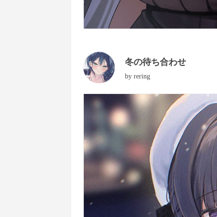
冬の待ち合わせ
by
rering