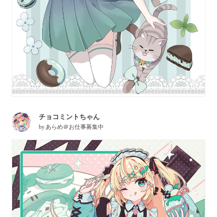
チョコミントちゃん
by
あらめ＠お仕事募集中