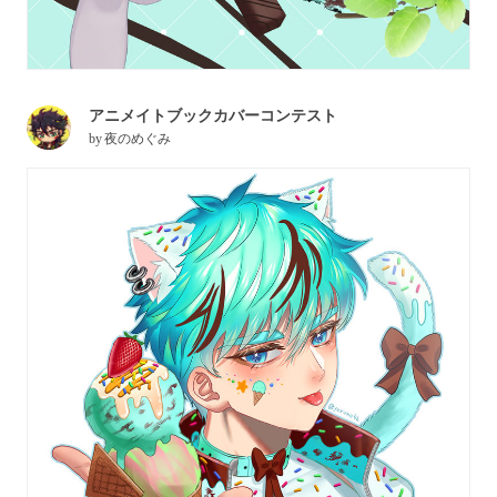
アニメイトブックカバーコンテスト
by
夜のめぐみ