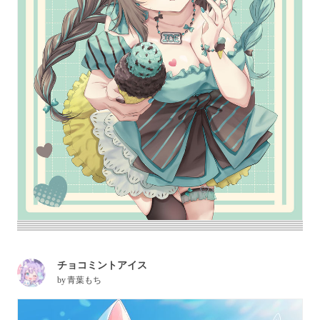
チョコミントアイス
by
青葉もち