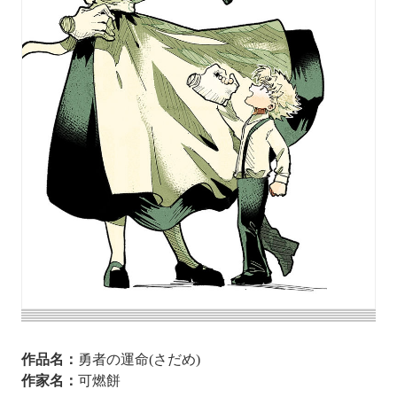
作品名：
勇者の運命(さだめ)
作家名：
可燃餅