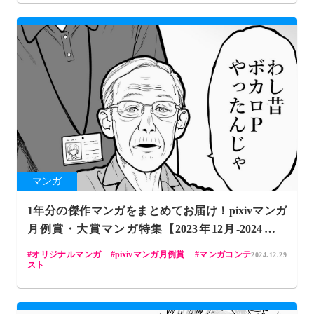
マンガ
1年分の傑作マンガをまとめてお届け！pixivマンガ
月例賞・大賞マンガ特集【2023年12月-2024年11
月】
オリジナルマンガ
pixivマンガ月例賞
マンガコンテ
2024.12.29
スト