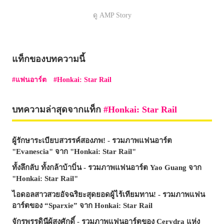
ดู AMP Story
แท็กของบทความนี้
แฟนอาร์ต
Honkai: Star Rail
บทความล่าสุดจากแท็ก
Honkai: Star Rail
ผู้รักษาระเบียบสวรรค์สองภพ! - รวมภาพแฟนอาร์ต
"Evanescia" จาก "Honkai: Star Rail"
ทั้งลึกลับ ทั้งกล้าบ้าบิ่น - รวมภาพแฟนอาร์ต Yao Guang จาก
"Honkai: Star Rail"
ไอดอลสาวสวยอัจฉริยะสุดยอดผู้ไร้เทียมทาน! - รวมภาพแฟน
อาร์ตของ “Sparxie” จาก Honkai: Star Rail
จักรพรรดินีผู้สูงศักดิ์ - รวมภาพแฟนอาร์ตของ Cerydra แห่ง