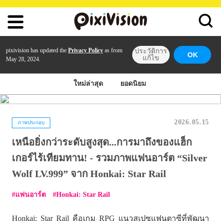
pixivision has updated the
Privacy Policy
as from
ประวัติการ
OK
แก้ไข
May 28, 2024.
ใหม่ล่าสุด
ยอดนิยม
2026.05.15
ภาพประกอบ
เหนือยิ่งกว่าระดับสูงสุด...การมาถึงของแฮ็ก
เกอร์ไร้เทียมทาน! - รวมภาพแฟนอาร์ต “Silver
Wolf LV.999” จาก Honkai: Star Rail
แฟนอาร์ต
Honkai: Star Rail
Honkai: Star Rail คือเกม RPG แนวสเปซแฟนตาซีที่พัฒนา