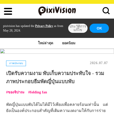
pixivision has updated the
Privacy Policy
as from
ประวัติการ
OK
แก้ไข
May 28, 2024.
ใหม่ล่าสุด
ยอดนิยม
2026.07.07
ภาพประกอบ
เปิดรับความงาม พับเก็บความประทับใจ - รวม
ภาพประกอบธีมพัดญี่ปุ่นแบบพับ
ของจิปาถะ
folding fan
พัดญี่ปุ่นแบบพับได้ไม่ได้มีไว้เพียงเพื่อคลายร้อนเท่านั้น แต่
ยังเป็นองค์ประกอบสำคัญที่เติมความงดงามให้กับการร่าย