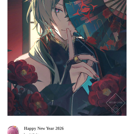
Happy New Year 2026