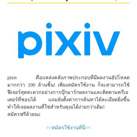
pixiv คือแหล่งคลังภาพประกอบที่มีผลงานอัปโหลด
มากกว่า 100 ล้านชิ้น! เพียงสมัครใช้งาน ก็จะสามารถใช้
ฟีเจอร์สุดสะดวกอย่างการบุ๊กมาร์กผลงานและติดตามครีเอ
เตอร์ที่ชอบได้ แถมยังตั้งค่าการค้นหาได้ละเอียดยิ่งขึ้น
ทำให้เจอผลงานที่ใช่สำหรับคุณได้ง่ายกว่าเดิม!
สมัครฟรีด้วยนะ
>>สมัครใช้งานที่นี่<<