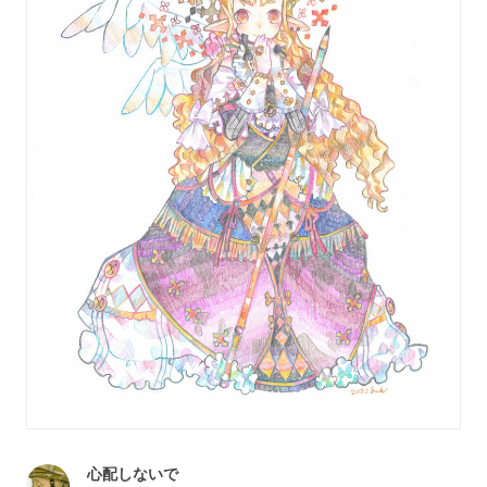
心配しないで