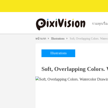
รวมทุกเรื่อ
หน้าแรก
Illustrations
Soft, Overlapping Colors. Water
Illustrations
Soft, Overlapping Colors.