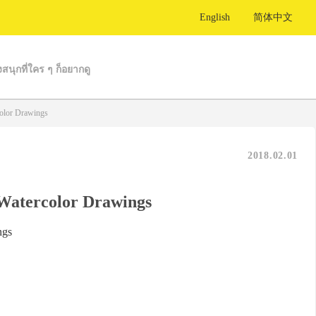
English
简体中文
งสนุกที่ใคร ๆ ก็อยากดู
color Drawings
2018.02.01
 Watercolor Drawings