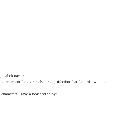
ginal character.
 to represent the extremely strong affection that the artist wants to
 characters. Have a look and enjoy!