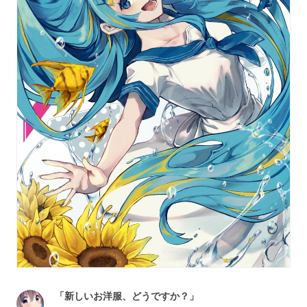
「新しいお洋服、どうですか？」