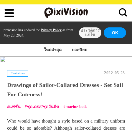
pixivision has updated the
Privacy Policy
as from
ประวัติการ
OK
แก้ไข
May 28, 2024.
ใหม่ล่าสุด
ยอดนิยม
2022.05.23
Illustrations
Drawings of Sailor-Collared Dresses - Set Sail
For Cuteness!
แฟชั่น
ชุดเดรส/ชุดวันพีซ
marine look
Who would have thought a style based on a military uniform
could be so adorable? Although sailor-collared dresses are