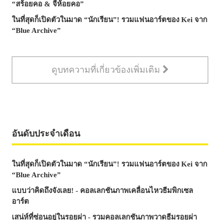
“สร้อยคอ & จี้ห้อยคอ”
ในที่สุดก็เปิดตัวในมาด “นักเรียน”! รวมแฟนอาร์ตของ Kei จาก
“Blue Archive”
ดูบทความที่เกี่ยวข้องเพิ่มเติม
อันดับประจำเดือน
ในที่สุดก็เปิดตัวในมาด “นักเรียน”! รวมแฟนอาร์ตของ Kei จาก
“Blue Archive”
แบบว่าคิดถึงจังเลย! - คอลเลกชันภาพเคลื่อนไหวธีมพิกเซล
อาร์ต
เสน่ห์ที่ซ่อนอยู่ในรอยผ่า - รวมคอลเลกชันภาพวาดธีมรอยผ่า