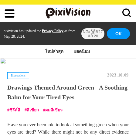
pixivision has updated the
Privacy Policy
as from
ประวัติการ
OK
แก้ไข
May 28, 2024.
ใหม่ล่าสุด
ยอดนิยม
2023.10.09
Illustrations
Drawings Themed Around Green - A Soothing
Balm for Your Tired Eyes
ซีรีส์สี
สีเขียว
ผมสีเขียว
Have you ever been told to look at something green when your
eyes are tired? While there might not be any direct evidence