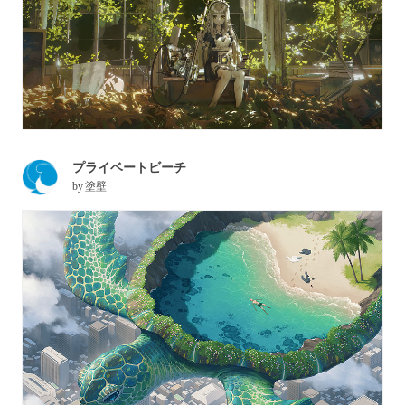
プライベートビーチ
by
塗壁