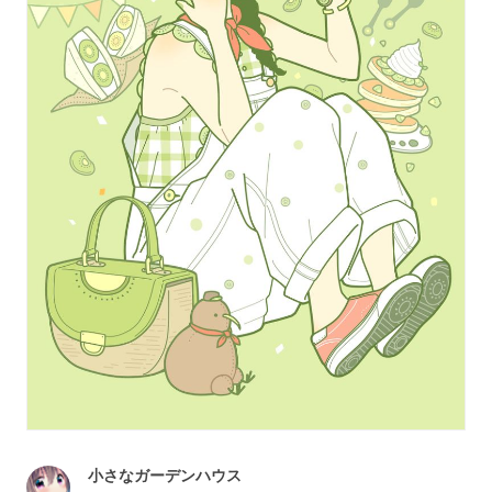
小さなガーデンハウス