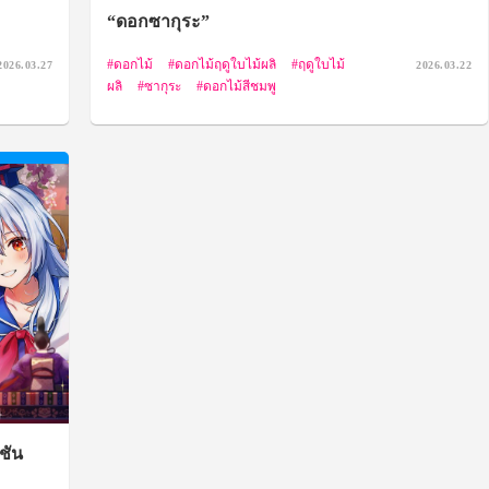
“ดอกซากุระ”
ดอกไม้
ดอกไม้ฤดูใบไม้ผลิ
ฤดูใบไม้
2026.03.27
2026.03.22
ผลิ
ซากุระ
ดอกไม้สีชมพู
ชัน