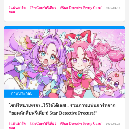
Precure!"
แฟนอาร์ต
PreCure/พรีเคียว
Star Detective Pretty Cure/
2026.04.18
ยอด
ภาพประกอบ
ไขปริศนาเหรอ?..ไว้ใจได้เลย! - รวมภาพแฟนอาร์ตจาก
"ยอดนักสืบพรีเคียว! Star Detective Precure!"
แฟนอาร์ต
PreCure/พรีเคียว
Star Detective Pretty Cure/
2026.02.28
ยอด