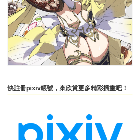
快註冊pixiv帳號，來欣賞更多精彩插畫吧！