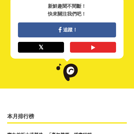
新鮮趣聞不間斷！
快來關注我們吧！
追蹤！
本月排行榜