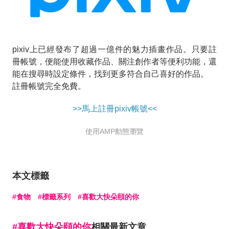
pixiv上已經發布了超過一億件的魅力插畫作品。只要註
冊帳號，便能使用收藏作品、關注創作者等便利功能，還
能在搜尋時設定條件，找到更多符合自己喜好的作品。
註冊帳號完全免費。
>>馬上註冊pixiv帳號<<
使用AMP動態瀏覽
本文標籤
食物
標籤系列
喜歡大快朵頤的你
喜歡大快朵頤的你
相關最新文章