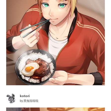
kotori
by
黑兔啦啦啦