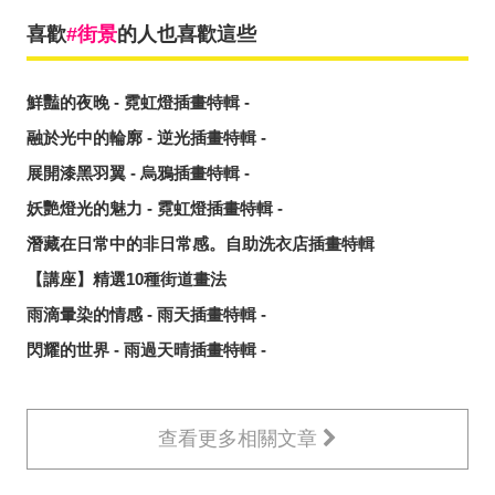
喜歡
街景
的人也喜歡這些
鮮豔的夜晚 - 霓虹燈插畫特輯 -
融於光中的輪廓 - 逆光插畫特輯 -
展開漆黑羽翼 - 烏鴉插畫特輯 -
妖艷燈光的魅力 - 霓虹燈插畫特輯 -
潛藏在日常中的非日常感。自助洗衣店插畫特輯
【講座】精選10種街道畫法
雨滴暈染的情感 - 雨天插畫特輯 -
閃耀的世界 - 雨過天晴插畫特輯 -
查看更多相關文章