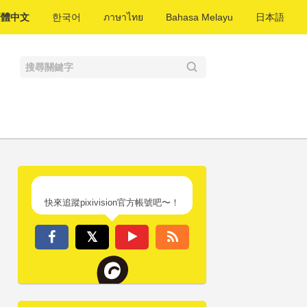
繁體中文
한국어
ภาษาไทย
Bahasa Melayu
日本語
快來追蹤pixivision官方帳號吧〜！