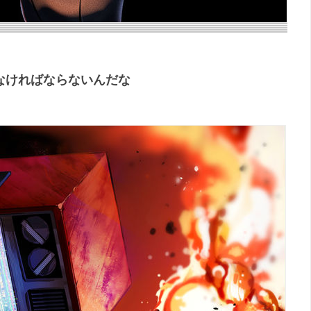
なければならないんだな