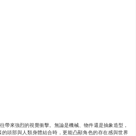
往帶來強烈的視覺衝擊。無論是機械、物件還是抽象造型，
樣的頭部與人類身體結合時，更能凸顯角色的存在感與世界