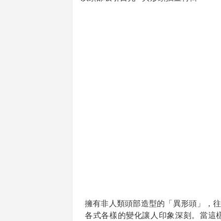
擁有非人類頭部造型的「異形頭」，往
各式各樣的變化讓人印象深刻。當這