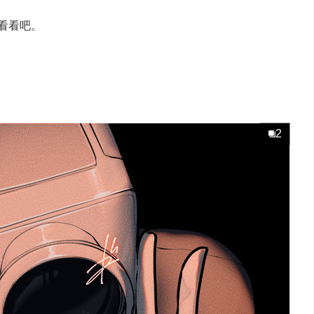
看看吧。
2