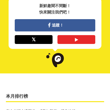
新鮮趣聞不間斷！
快來關注我們吧！
追蹤！
本月排行榜