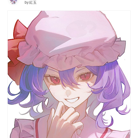
by
紅玉