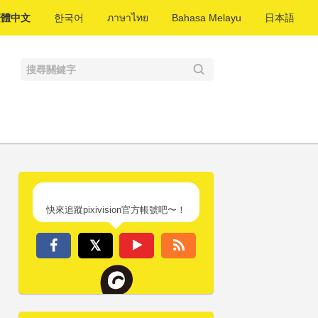
繁體中文
한국어
ภาษาไทย
Bahasa Melayu
日本語
快來追蹤pixivision官方帳號吧〜！