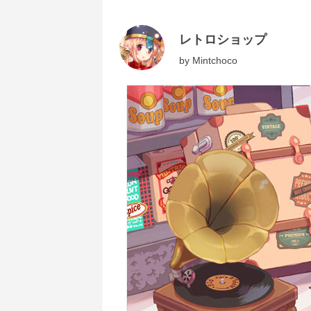
レトロショップ
by
Mintchoco