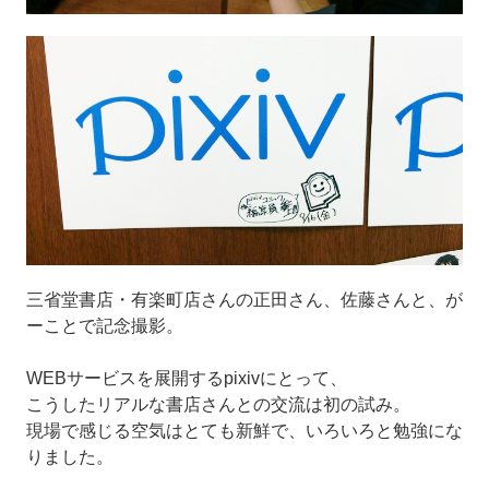
三省堂書店・有楽町店さんの正田さん、佐藤さんと、が
ーことで記念撮影。
WEBサービスを展開するpixivにとって、
こうしたリアルな書店さんとの交流は初の試み。
現場で感じる空気はとても新鮮で、いろいろと勉強にな
りました。