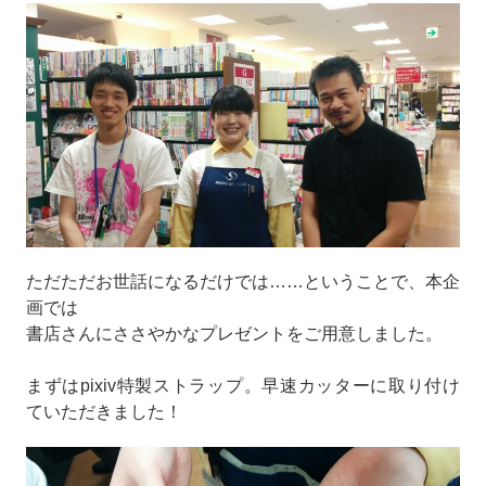
ただただお世話になるだけでは……ということで、本企
画では
書店さんにささやかなプレゼントをご用意しました。
まずはpixiv特製ストラップ。早速カッターに取り付け
ていただきました！