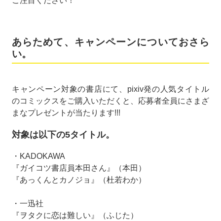
ご注目ください！
あらためて、キャンペーンについておさら
い。
キャンペーン対象の書店にて、pixiv発の人気タイトル
のコミックスをご購入いただくと、応募者全員にさまざ
まなプレゼントが当たります!!!
対象は以下の5タイトル。
・KADOKAWA
『ガイコツ書店員本田さん』（本田）
『あっくんとカノジョ』（杜若わか）
・一迅社
『ヲタクに恋は難しい』（ふじた）