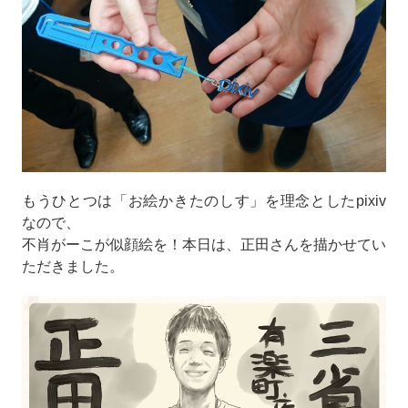
もうひとつは「お絵かきたのしす」を理念としたpixiv
なので、
不肖がーこが似顔絵を！本日は、正田さんを描かせてい
ただきました。