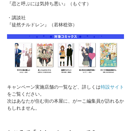
『恋と呼ぶには気持ち悪い』（もぐす）
・講談社
『徒然チルドレン』（若林稔弥）
キャンペーン実施店舗の一覧など、詳しくは
特設サイト
をご覧ください。
次はあなたが住む街の本屋に、がーこ編集員が訪れるか
もしれません。