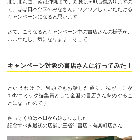
北は北海道、南は沖縄まで、対象は500店舗ありますの
で、ほぼ日本全国のみなさんにワクワクしていただける
キャンペーンになると思います。
さて、こうなるとキャンペーン中の書店さんの様子が、
……わたし、気になります！そこで！
キャンペーン対象の書店さんに行ってみた！
というわけで、冒頭でもお話した通り、私がーこが
pixivコミック編集員として全国の書店さんをめぐるこ
とになったのです。
さっそく旅は本日から始まりました。
記念すべき最初の店舗は三省堂書店・有楽町店さん！