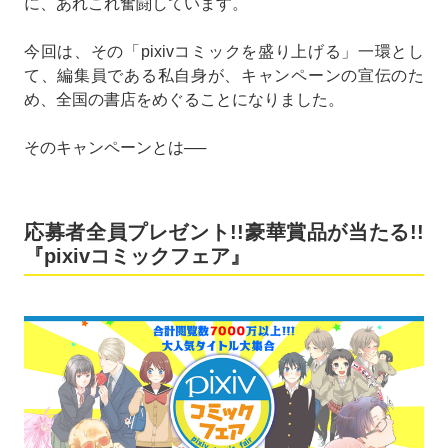
に、あれこれ奮闘しています。
今回は、その「pixivコミックを盛り上げる」一環とし
て、編集員である私自身が、キャンペーンの宣伝のた
め、全国の書店をめぐることになりました。
そのキャンペーンとは──
応募者全員プレゼント!!豪華賞品が当たる!!
『pixivコミックフェア』