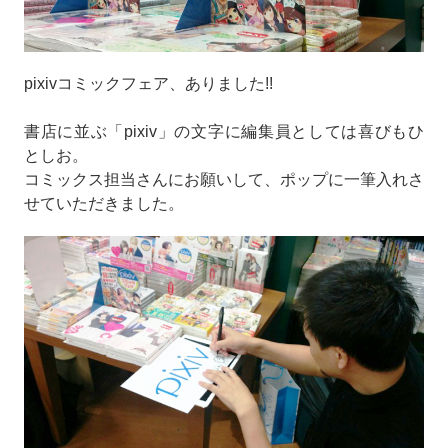
pixivコミックフェア、ありました!!
書店に並ぶ「pixiv」の文字に編集員としては喜びもひ
としお。
コミックス担当さんにお願いして、ポップに一筆入れさ
せていただきました。