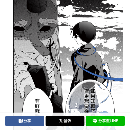
分享
發佈
分享至LINE