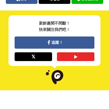
新鮮趣聞不間斷！
快來關注我們吧！
追蹤！